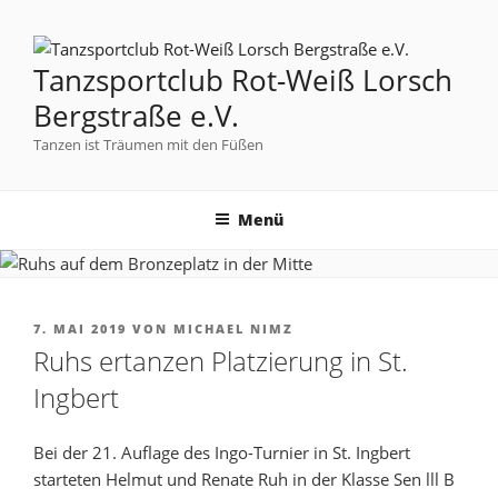
Tanzsportclub Rot-Weiß Lorsch
Bergstraße e.V.
Tanzen ist Träumen mit den Füßen
Menü
7. MAI 2019
VON
MICHAEL NIMZ
Ruhs ertanzen Platzierung in St.
Ingbert
Bei der 21. Auflage des Ingo-Turnier in St. Ingbert
starteten Helmut und Renate Ruh in der Klasse Sen lll B