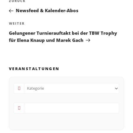
ZURÜCK
Newsfeed & Kalender-Abos
WEITER
Gelungener Turnierauftakt bei der TBW Trophy
für Elena Knaup und Marek Gach
VERANSTALTUNGEN