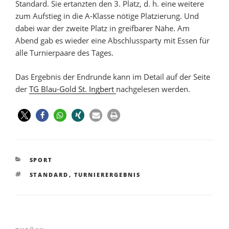
Standard. Sie ertanzten den 3. Platz, d. h. eine weitere
zum Aufstieg in die A-Klasse nötige Platzierung. Und
dabei war der zweite Platz in greifbarer Nähe. Am
Abend gab es wieder eine Abschlussparty mit Essen für
alle Turnierpaare des Tages.
Das Ergebnis der Endrunde kann im Detail auf der Seite
der
TG Blau-Gold St. Ingbert
nachgelesen werden.
SPORT
STANDARD
,
TURNIERERGEBNIS