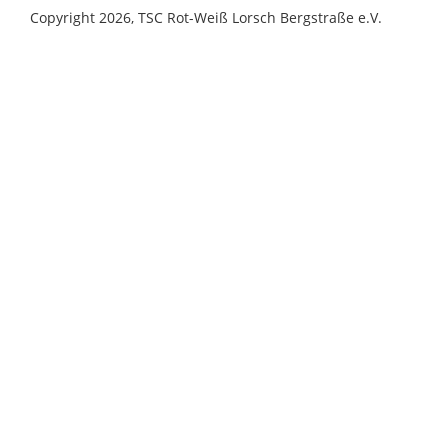
Copyright 2026, TSC Rot-Weiß Lorsch Bergstraße e.V.