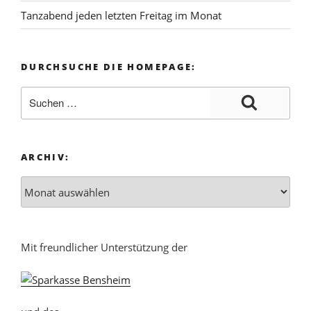
Tanzabend jeden letzten Freitag im Monat
DURCHSUCHE DIE HOMEPAGE:
ARCHIV:
Mit freundlicher Unterstützung der