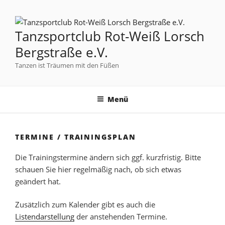
Tanzsportclub Rot-Weiß Lorsch
Bergstraße e.V.
Tanzen ist Träumen mit den Füßen
Menü
TERMINE / TRAININGSPLAN
Die Trainingstermine ändern sich ggf. kurzfristig. Bitte
schauen Sie hier regelmäßig nach, ob sich etwas
geändert hat.
Zusätzlich zum Kalender gibt es auch die
Listendarstellung
der anstehenden Termine.