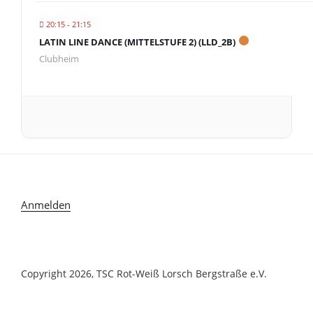
20:15 - 21:15
LATIN LINE DANCE (MITTELSTUFE 2) (LLD_2B)
Clubheim
Anmelden
Copyright 2026, TSC Rot-Weiß Lorsch Bergstraße e.V.