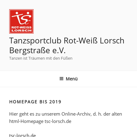
Tanzsportclub Rot-Weiß Lorsch
Bergstraße e.V.
Tanzen ist Träumen mit den Füßen
Menü
HOMEPAGE BIS 2019
Hier geht es zu unserem Online-Archiv, d. h. der alten
html-Homepage tsc-lorsch.de
tsc-lorsch.de