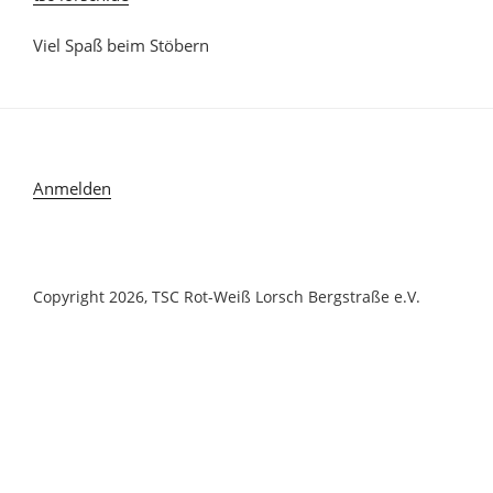
Viel Spaß beim Stöbern
Anmelden
Copyright 2026, TSC Rot-Weiß Lorsch Bergstraße e.V.