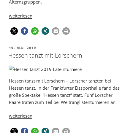
Alternsgruppen.
weiterlesen
19. MAI 2019
Hessen tanzt mit Lorschern
Hessen tanzt mit Lorschern – Lorscher tanzten bei
Hessen tanzt. In der Frankfurter Eissporthalle fand das
große Spektakel “Hessen tanzt” statt. Fünf Lorscher
Paare traten zum Teil bei Weltranglistenturnieren an.
weiterlesen