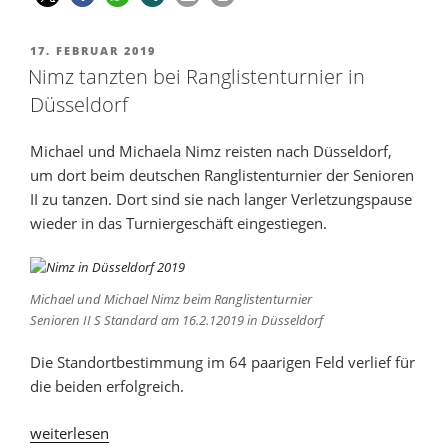
17. FEBRUAR 2019
Nimz tanzten bei Ranglistenturnier in
Düsseldorf
Michael und Michaela Nimz reisten nach Düsseldorf,
um dort beim deutschen Ranglistenturnier der Senioren
II zu tanzen. Dort sind sie nach langer Verletzungspause
wieder in das Turniergeschäft eingestiegen.
Michael und Michael Nimz beim Ranglistenturnier
Senioren II S Standard am 16.2.12019 in Düsseldorf
Die Standortbestimmung im 64 paarigen Feld verlief für
die beiden erfolgreich.
weiterlesen