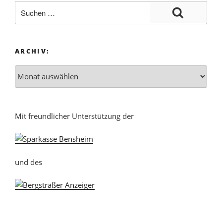
ARCHIV:
Mit freundlicher Unterstützung der
und des