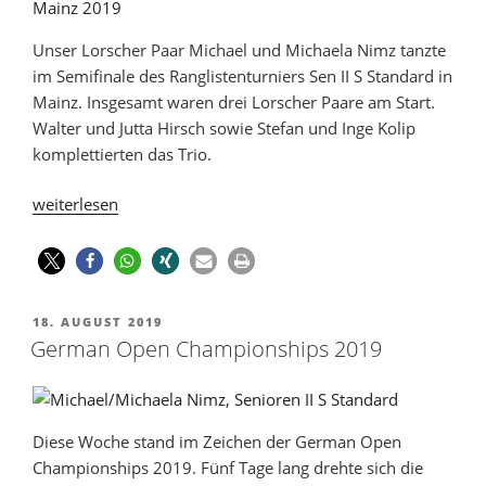
Unser Lorscher Paar Michael und Michaela Nimz tanzte
im Semifinale des Ranglistenturniers Sen II S Standard in
Mainz. Insgesamt waren drei Lorscher Paare am Start.
Walter und Jutta Hirsch sowie Stefan und Inge Kolip
komplettierten das Trio.
weiterlesen
18. AUGUST 2019
German Open Championships 2019
Diese Woche stand im Zeichen der German Open
Championships 2019. Fünf Tage lang drehte sich die