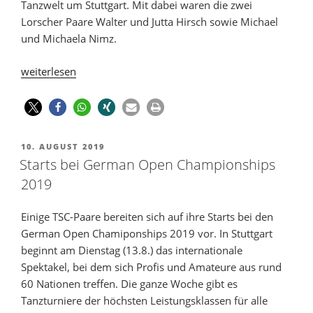
Tanzwelt um Stuttgart. Mit dabei waren die zwei
Lorscher Paare Walter und Jutta Hirsch sowie Michael
und Michaela Nimz.
weiterlesen
10. AUGUST 2019
Starts bei German Open Championships
2019
Einige TSC-Paare bereiten sich auf ihre Starts bei den
German Open Chamiponships 2019 vor. In Stuttgart
beginnt am Dienstag (13.8.) das internationale
Spektakel, bei dem sich Profis und Amateure aus rund
60 Nationen treffen. Die ganze Woche gibt es
Tanzturniere der höchsten Leistungsklassen für alle