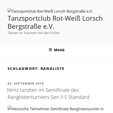
Tanzsportclub Rot-Weiß Lorsch
Bergstraße e.V.
Tanzen ist Träumen mit den Füßen
Menü
SCHLAGWORT:
RANGLISTE
22. SEPTEMBER 2019
Nimz tanzten im Semifinale des
Ranglistenturniers Sen II S Standard