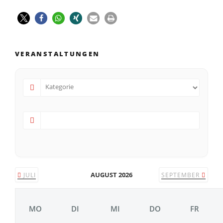
VERANSTALTUNGEN
AUGUST 2026
JULI
SEPTEMBER
MO
DI
MI
DO
FR