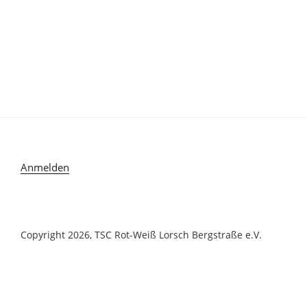
Anmelden
Copyright 2026, TSC Rot-Weiß Lorsch Bergstraße e.V.