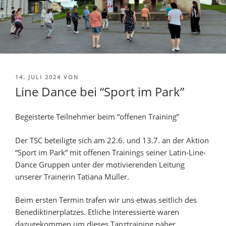
14. JULI 2024
VON
Line Dance bei “Sport im Park”
Begeisterte Teilnehmer beim “offenen Training”
Der TSC beteiligte sich am 22.6. und 13.7. an der Aktion
“Sport im Park” mit offenen Trainings seiner Latin-Line-
Dance Gruppen unter der motivierenden Leitung
unserer Trainerin Tatiana Müller.
Beim ersten Termin trafen wir uns etwas seitlich des
Benediktinerplatzes. Etliche Interessierte waren
dazugekommen um dieses Tanztraining näher