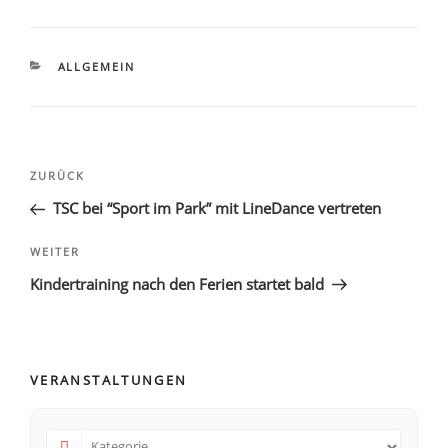
ALLGEMEIN
ZURÜCK
TSC bei “Sport im Park” mit LineDance vertreten
WEITER
Kindertraining nach den Ferien startet bald
VERANSTALTUNGEN