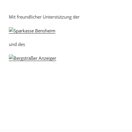
Mit freundlicher Unterstützung der
und des