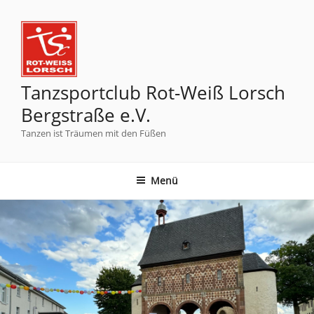
Tanzsportclub Rot-Weiß Lorsch
Bergstraße e.V.
Tanzen ist Träumen mit den Füßen
Menü