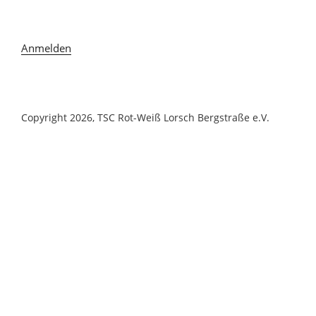
Anmelden
Copyright 2026, TSC Rot-Weiß Lorsch Bergstraße e.V.