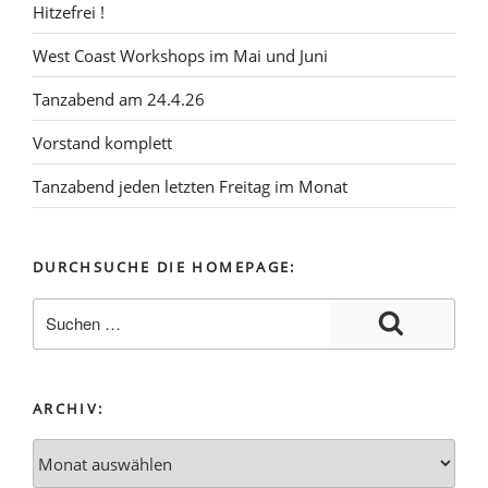
Hitzefrei !
West Coast Workshops im Mai und Juni
Tanzabend am 24.4.26
Vorstand komplett
Tanzabend jeden letzten Freitag im Monat
DURCHSUCHE DIE HOMEPAGE:
ARCHIV: