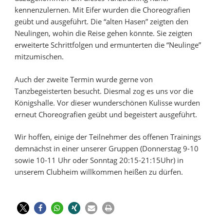
kennenzulernen. Mit Eifer wurden die Choreografien
geübt und ausgeführt. Die “alten Hasen” zeigten den
Neulingen, wohin die Reise gehen könnte. Sie zeigten
erweiterte Schrittfolgen und ermunterten die “Neulinge”
mitzumischen.
Auch der zweite Termin wurde gerne von
Tanzbegeisterten besucht. Diesmal zog es uns vor die
Königshalle. Vor dieser wunderschönen Kulisse wurden
erneut Choreografien geübt und begeistert ausgeführt.
Wir hoffen, einige der Teilnehmer des offenen Trainings
demnächst in einer unserer Gruppen (Donnerstag 9-10
sowie 10-11 Uhr oder Sonntag 20:15-21:15Uhr) in
unserem Clubheim willkommen heißen zu dürfen.