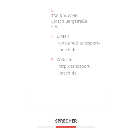
TSC Rot-Weiß
Lorsch Bergstraße
e.V.
E-Mail
vorstand@tanzsport-
lorsch.de
Website
http://tanzsport-
lorsch.de
SPRECHER