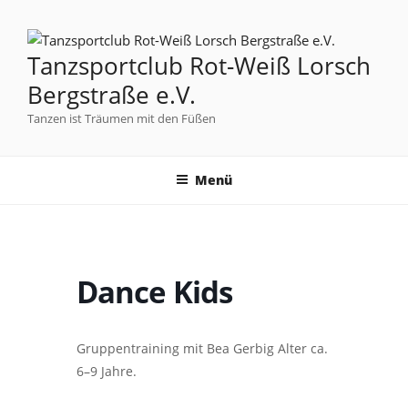
Tanzsportclub Rot-Weiß Lorsch
Bergstraße e.V.
Tanzen ist Träumen mit den Füßen
Menü
Dance Kids
Gruppentraining mit Bea Gerbig Alter ca.
6–9 Jahre.