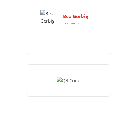
Bea Gerbig
Trainerin