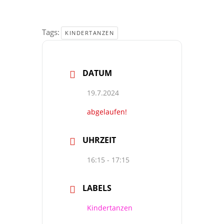
Tags:
KINDERTANZEN
DATUM
19.7.2024
abgelaufen!
UHRZEIT
16:15 - 17:15
LABELS
Kindertanzen