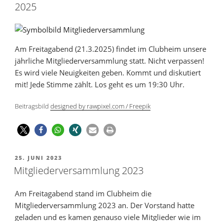
2025
Am Freitagabend (21.3.2025) findet im Clubheim unsere
jährliche Mitgliederversammlung statt. Nicht verpassen!
Es wird viele Neuigkeiten geben. Kommt und diskutiert
mit! Jede Stimme zählt. Los geht es um 19:30 Uhr.
Beitragsbild
designed by rawpixel.com / Freepik
25. JUNI 2023
Mitgliederversammlung 2023
Am Freitagabend stand im Clubheim die
Mitgliederversammlung 2023 an. Der Vorstand hatte
geladen und es kamen genauso viele Mitglieder wie im