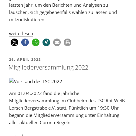
letzten Jahr, um den Berichten und Analysen zu
lauschen, sich gegebenenfalls wählen zu lassen und
mitzudiskutieren.
weiterlesen
26. APRIL 2022
Mitgliederversammlung 2022
Am 01.04.2022 fand die jährliche
Mitgliederversammlung im Clubheim des TSC Rot-Weiß
Lorsch Bergstraße e.V. statt. Pünktlich um 19:30 Uhr
begann die Mitgliederversammlung unter Einhaltung
aller aktuellen Corona-Regeln.