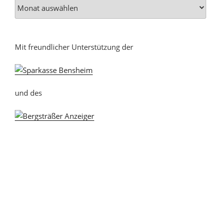
Mit freundlicher Unterstützung der
und des