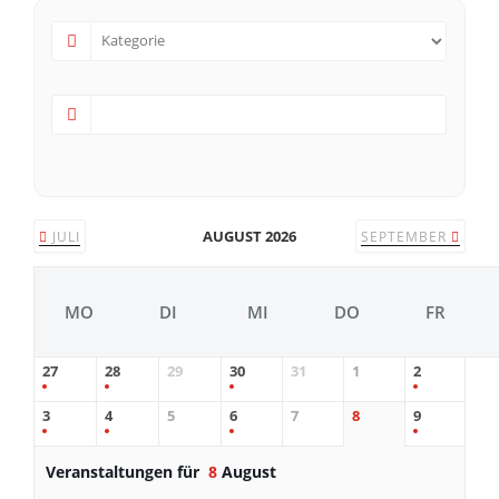
AUGUST 2026
JULI
SEPTEMBER
MO
DI
MI
DO
FR
27
28
29
30
31
1
2
3
4
5
6
7
8
9
Veranstaltungen für
8
August