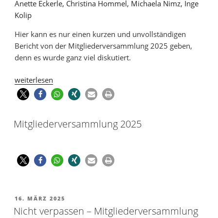
Hier kann es nur einen kurzen und unvollständigen
Bericht von der Mitgliederversammlung 2025 geben,
denn es wurde ganz viel diskutiert.
weiterlesen
Mitgliederversammlung 2025
16. MÄRZ 2025
Nicht verpassen – Mitgliederversammlung