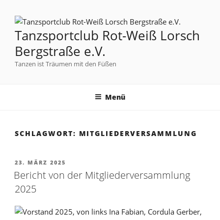
Tanzsportclub Rot-Weiß Lorsch
Bergstraße e.V.
Tanzen ist Träumen mit den Füßen
Menü
SCHLAGWORT:
MITGLIEDERVERSAMMLUNG
23. MÄRZ 2025
Bericht von der Mitgliederversammlung
2025