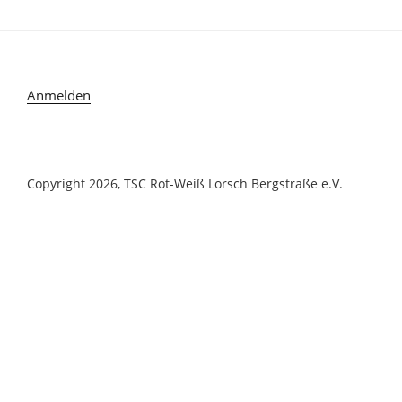
Anmelden
Copyright 2026, TSC Rot-Weiß Lorsch Bergstraße e.V.