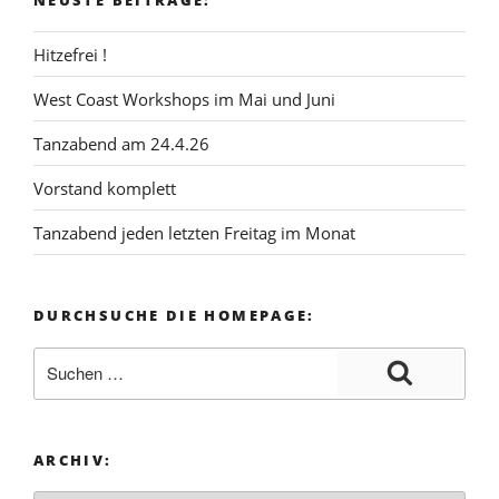
Hitzefrei !
West Coast Workshops im Mai und Juni
Tanzabend am 24.4.26
Vorstand komplett
Tanzabend jeden letzten Freitag im Monat
DURCHSUCHE DIE HOMEPAGE:
ARCHIV: