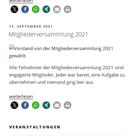
weiterlesen
11. SEPTEMBER 2021
Mitgliederversammlung 2021
Alle Teilnehmer der Mitgliederversammlung 2021 sind
engagierte Mitglieder. Jeder war bereit, eine Aufgabe zu
übernehmen und niemand ging leer aus.
weiterlesen
VERANSTALTUNGEN