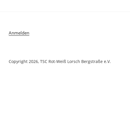
Anmelden
Copyright 2026, TSC Rot-Weiß Lorsch Bergstraße e.V.