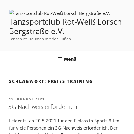
Tanzsportclub Rot-Weiß Lorsch
Bergstraße e.V.
Tanzen ist Träumen mit den Füßen
Menü
SCHLAGWORT:
FREIES TRAINING
19. AUGUST 2021
3G-Nachweis erforderlich
Leider ist ab 20.8.2021 für den Einlass in Sportstätten
für viele Personen ein 3G-Nachweis erforderlich. Der