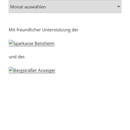
Mit freundlicher Unterstützung der
und des