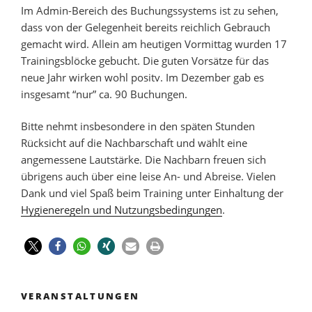
Im Admin-Bereich des Buchungssystems ist zu sehen,
dass von der Gelegenheit bereits reichlich Gebrauch
gemacht wird. Allein am heutigen Vormittag wurden 17
Trainingsblöcke gebucht. Die guten Vorsätze für das
neue Jahr wirken wohl positv. Im Dezember gab es
insgesamt “nur” ca. 90 Buchungen.
Bitte nehmt insbesondere in den späten Stunden
Rücksicht auf die Nachbarschaft und wählt eine
angemessene Lautstärke. Die Nachbarn freuen sich
übrigens auch über eine leise An- und Abreise. Vielen
Dank und viel Spaß beim Training unter Einhaltung der
Hygieneregeln und Nutzungsbedingungen
.
VERANSTALTUNGEN