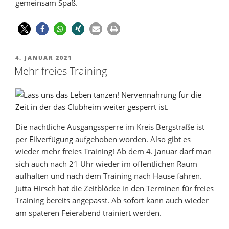
gemeinsam Spaß.
4. JANUAR 2021
Mehr freies Training
Die nächtliche Ausgangssperre im Kreis Bergstraße ist
per
Eilverfügung
aufgehoben worden. Also gibt es
wieder mehr freies Training! Ab dem 4. Januar darf man
sich auch nach 21 Uhr wieder im öffentlichen Raum
aufhalten und nach dem Training nach Hause fahren.
Jutta Hirsch hat die Zeitblöcke in den Terminen für freies
Training bereits angepasst. Ab sofort kann auch wieder
am späteren Feierabend trainiert werden.