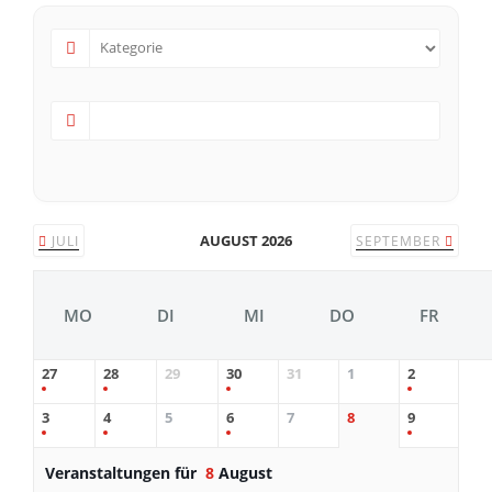
AUGUST 2026
JULI
SEPTEMBER
MO
DI
MI
DO
FR
27
28
29
30
31
1
2
3
4
5
6
7
8
9
Veranstaltungen für
8
August