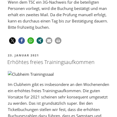
Wenn dem TSC ein 3G-Nachweis für die beteiligten
Personen vorliegt, wird die Buchung bestätigt und man
erhält ein zweites Mail. Da die Prüfung manuell erfolgt,
kann es durchaus einen Tag bis zur Bestätigung dauern.
Bitte frühzeitig buchen.
23. JANUAR 2021
Erhöhtes freies Trainingsaufkommen
Im Clubheim gibt es insbesondere an den Wochenenden
ein erhöhtes freies Trainingsaufkommen. Die guten
Vorsätze für 2021 scheinen sehr konsequent umgesetzt
zu werden. Das ist grundsätzlich super. Bei den
Ticketbuchungen stellen wir fest, dass die erhöhten
Buchungszahlen dazu führen, dass es Samstags und