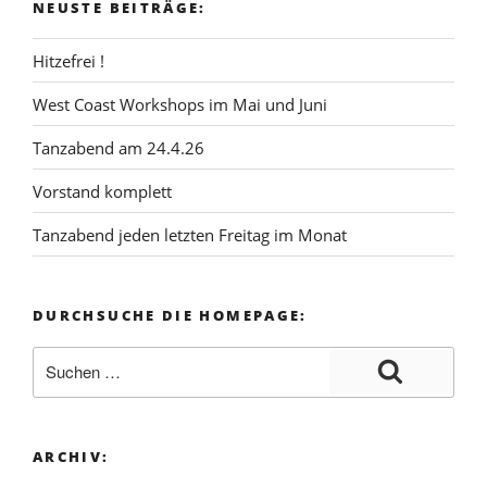
NEUSTE BEITRÄGE:
Hitzefrei !
West Coast Workshops im Mai und Juni
Tanzabend am 24.4.26
Vorstand komplett
Tanzabend jeden letzten Freitag im Monat
DURCHSUCHE DIE HOMEPAGE:
ARCHIV: