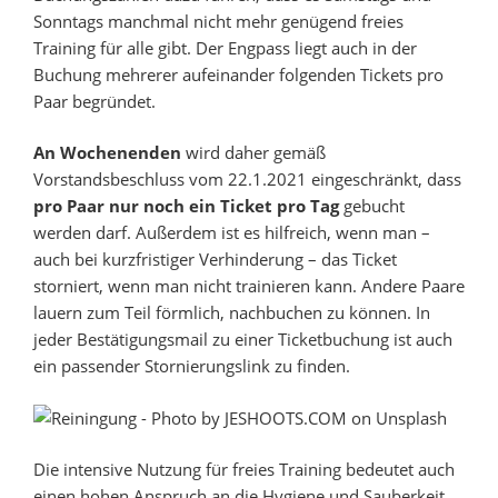
Sonntags manchmal nicht mehr genügend freies
Training für alle gibt. Der Engpass liegt auch in der
Buchung mehrerer aufeinander folgenden Tickets pro
Paar begründet.
An Wochenenden
wird daher gemäß
Vorstandsbeschluss vom 22.1.2021 eingeschränkt, dass
pro Paar nur noch ein Ticket pro Tag
gebucht
werden darf. Außerdem ist es hilfreich, wenn man –
auch bei kurzfristiger Verhinderung – das Ticket
storniert, wenn man nicht trainieren kann. Andere Paare
lauern zum Teil förmlich, nachbuchen zu können. In
jeder Bestätigungsmail zu einer Ticketbuchung ist auch
ein passender Stornierungslink zu finden.
Die intensive Nutzung für freies Training bedeutet auch
einen hohen Anspruch an die Hygiene und Sauberkeit