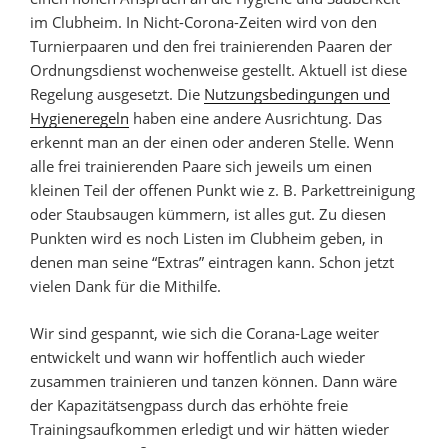
im Clubheim. In Nicht-Corona-Zeiten wird von den
Turnierpaaren und den frei trainierenden Paaren der
Ordnungsdienst wochenweise gestellt. Aktuell ist diese
Regelung ausgesetzt. Die
Nutzungsbedingungen und
Hygieneregeln
haben eine andere Ausrichtung. Das
erkennt man an der einen oder anderen Stelle. Wenn
alle frei trainierenden Paare sich jeweils um einen
kleinen Teil der offenen Punkt wie z. B. Parkettreinigung
oder Staubsaugen kümmern, ist alles gut. Zu diesen
Punkten wird es noch Listen im Clubheim geben, in
denen man seine “Extras” eintragen kann. Schon jetzt
vielen Dank für die Mithilfe.
Wir sind gespannt, wie sich die Corana-Lage weiter
entwickelt und wann wir hoffentlich auch wieder
zusammen trainieren und tanzen können. Dann wäre
der Kapazitätsengpass durch das erhöhte freie
Trainingsaufkommen erledigt und wir hätten wieder