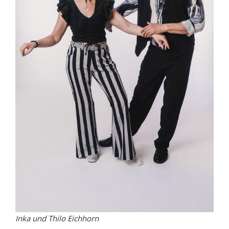
Inka und Thilo Eichhorn