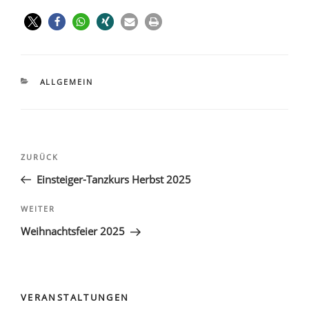
ALLGEMEIN
ZURÜCK
Einsteiger-Tanzkurs Herbst 2025
WEITER
Weihnachtsfeier 2025
VERANSTALTUNGEN