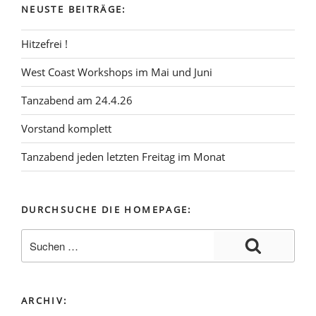
NEUSTE BEITRÄGE:
Hitzefrei !
West Coast Workshops im Mai und Juni
Tanzabend am 24.4.26
Vorstand komplett
Tanzabend jeden letzten Freitag im Monat
DURCHSUCHE DIE HOMEPAGE:
ARCHIV: