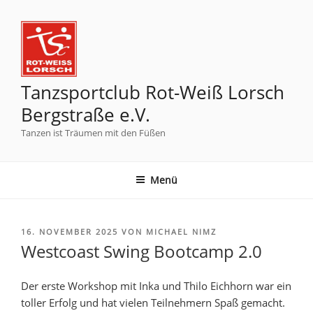
Tanzsportclub Rot-Weiß Lorsch
Bergstraße e.V.
Tanzen ist Träumen mit den Füßen
Menü
16. NOVEMBER 2025
VON
MICHAEL NIMZ
Westcoast Swing Bootcamp 2.0
Der erste Workshop mit Inka und Thilo Eichhorn war ein
toller Erfolg und hat vielen Teilnehmern Spaß gemacht.