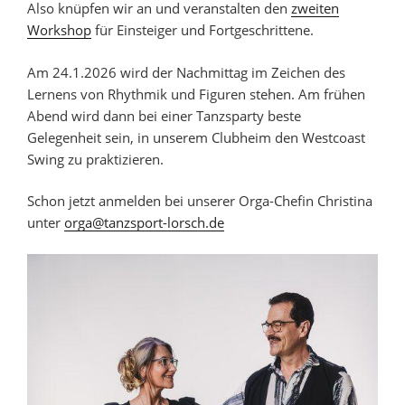
Also knüpfen wir an und veranstalten den
zweiten
Workshop
für Einsteiger und Fortgeschrittene.
Am 24.1.2026 wird der Nachmittag im Zeichen des
Lernens von Rhythmik und Figuren stehen. Am frühen
Abend wird dann bei einer Tanzsparty beste
Gelegenheit sein, in unserem Clubheim den Westcoast
Swing zu praktizieren.
Schon jetzt anmelden bei unserer Orga-Chefin Christina
unter
orga@tanzsport-lorsch.de