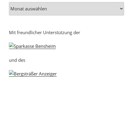
Mit freundlicher Unterstützung der
und des