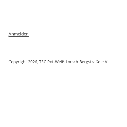
Anmelden
Copyright 2026, TSC Rot-Weiß Lorsch Bergstraße e.V.