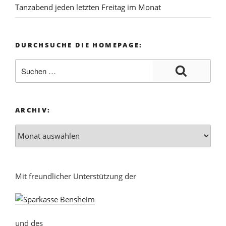
Tanzabend jeden letzten Freitag im Monat
DURCHSUCHE DIE HOMEPAGE:
ARCHIV:
Mit freundlicher Unterstützung der
und des