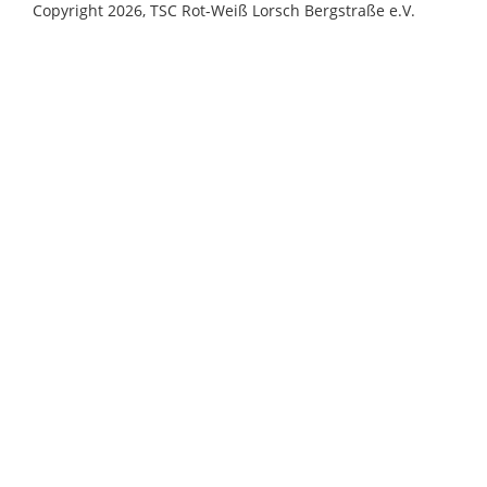
Copyright 2026, TSC Rot-Weiß Lorsch Bergstraße e.V.