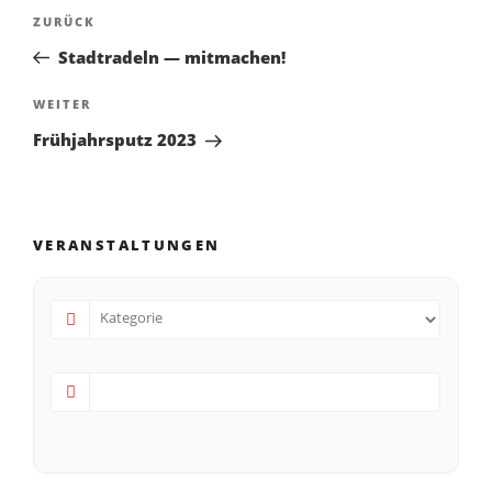
ZURÜCK
Stadtradeln — mitmachen!
WEITER
Frühjahrsputz 2023
VERANSTALTUNGEN