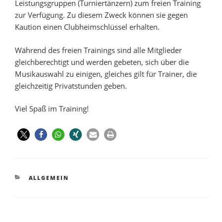
Leistungsgruppen (Turniertänzern) zum freien Training
zur Verfügung. Zu diesem Zweck können sie gegen
Kaution einen Clubheimschlüssel erhalten.
Während des freien Trainings sind alle Mitglieder
gleichberechtigt und werden gebeten, sich über die
Musikauswahl zu einigen, gleiches gilt für Trainer, die
gleichzeitig Privatstunden geben.
Viel Spaß im Training!
ALLGEMEIN