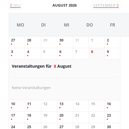
AUGUST 2026
JULI
SEPTEMBER
MO
DI
MI
DO
FR
27
28
29
30
31
1
2
3
4
5
6
7
8
9
Veranstaltungen für
8
August
Keine Veranstaltungen
10
11
12
13
14
15
16
17
18
19
20
21
22
23
24
25
26
27
28
29
30