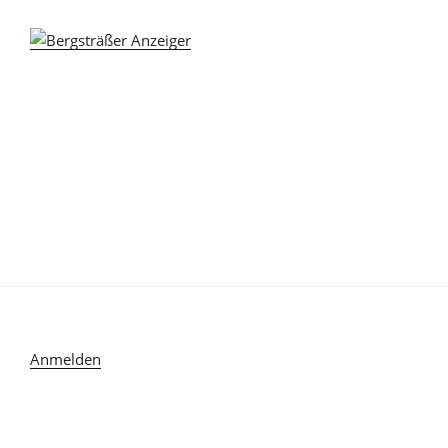
Anmelden