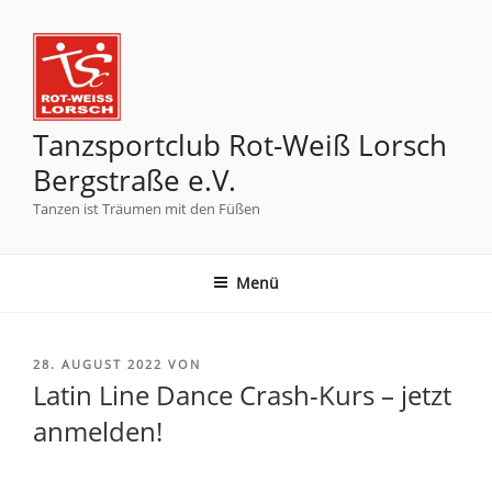
Tanzsportclub Rot-Weiß Lorsch
Bergstraße e.V.
Tanzen ist Träumen mit den Füßen
Menü
28. AUGUST 2022
VON
Latin Line Dance Crash-Kurs – jetzt
anmelden!