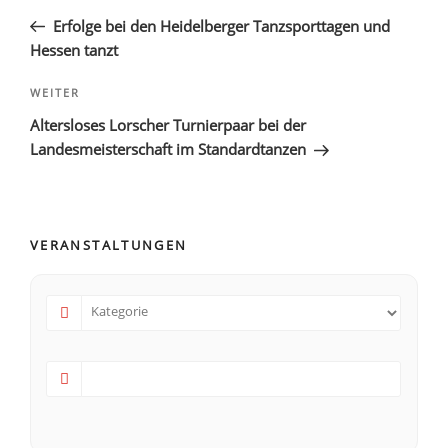
Erfolge bei den Heidelberger Tanzsporttagen und
Hessen tanzt
WEITER
Altersloses Lorscher Turnierpaar bei der
Landesmeisterschaft im Standardtanzen
VERANSTALTUNGEN