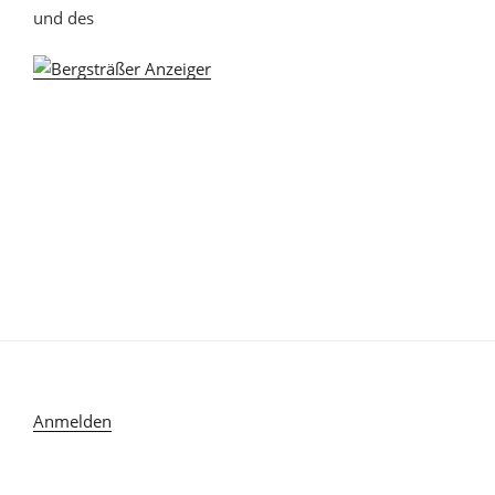
und des
Anmelden