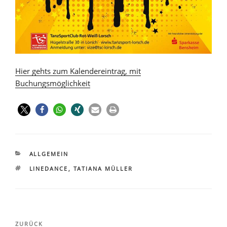
Hier gehts zum Kalendereintrag, mit
Buchungsmöglichkeit
ALLGEMEIN
LINEDANCE
,
TATIANA MÜLLER
ZURÜCK