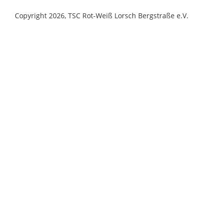
Copyright 2026, TSC Rot-Weiß Lorsch Bergstraße e.V.