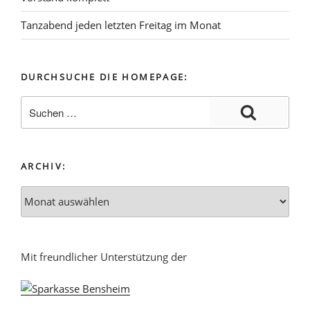
Tanzabend jeden letzten Freitag im Monat
DURCHSUCHE DIE HOMEPAGE:
ARCHIV:
Mit freundlicher Unterstützung der