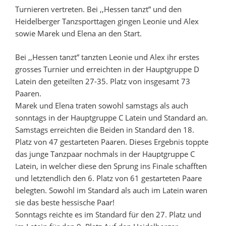
Turnieren vertreten. Bei ,,Hessen tanzt” und den
Heidelberger Tanzsporttagen gingen Leonie und Alex
sowie Marek und Elena an den Start.
Bei ,,Hessen tanzt” tanzten Leonie und Alex ihr erstes
grosses Turnier und erreichten in der Hauptgruppe D
Latein den geteilten 27-35. Platz von insgesamt 73
Paaren.
Marek und Elena traten sowohl samstags als auch
sonntags in der Hauptgruppe C Latein und Standard an.
Samstags erreichten die Beiden in Standard den 18.
Platz von 47 gestarteten Paaren. Dieses Ergebnis toppte
das junge Tanzpaar nochmals in der Hauptgruppe C
Latein, in welcher diese den Sprung ins Finale schafften
und letztendlich den 6. Platz von 61 gestarteten Paare
belegten. Sowohl im Standard als auch im Latein waren
sie das beste hessische Paar!
Sonntags reichte es im Standard für den 27. Platz und