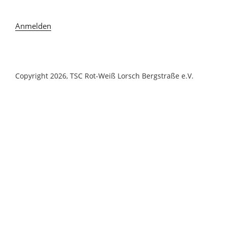
Anmelden
Copyright 2026, TSC Rot-Weiß Lorsch Bergstraße e.V.