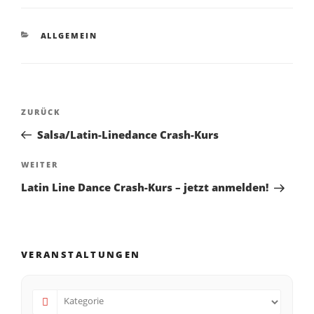
ALLGEMEIN
ZURÜCK
Salsa/Latin-Linedance Crash-Kurs
WEITER
Latin Line Dance Crash-Kurs – jetzt anmelden!
VERANSTALTUNGEN