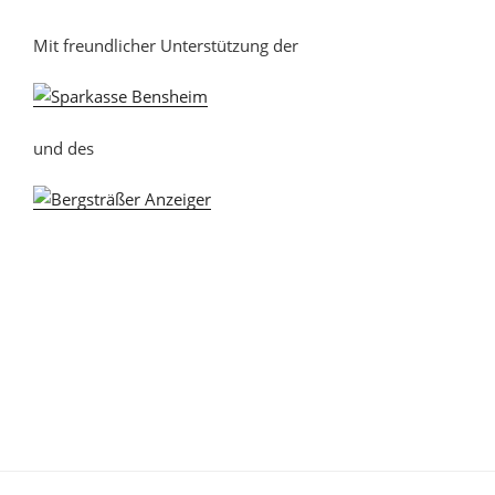
Mit freundlicher Unterstützung der
und des