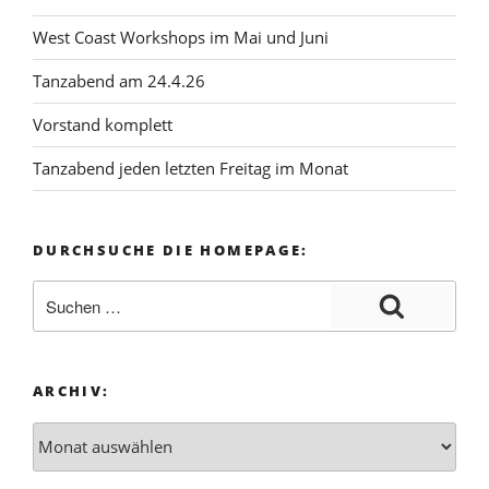
West Coast Workshops im Mai und Juni
Tanzabend am 24.4.26
Vorstand komplett
Tanzabend jeden letzten Freitag im Monat
DURCHSUCHE DIE HOMEPAGE:
ARCHIV: