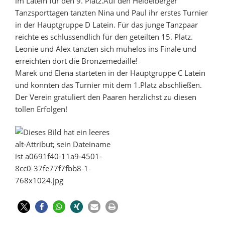
im Latein für den 9. Platz.Auf den Heidelberger
Tanzsporttagen tanzten Nina und Paul ihr erstes Turnier
in der Hauptgruppe D Latein. Für das junge Tanzpaar
reichte es schlussendlich für den geteilten 15. Platz.
Leonie und Alex tanzten sich mühelos ins Finale und
erreichten dort die Bronzemedaille!
Marek und Elena starteten in der Hauptgruppe C Latein
und konnten das Turnier mit dem 1.Platz abschließen.
Der Verein gratuliert den Paaren herzlichst zu diesen
tollen Erfolgen!