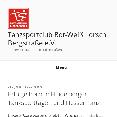
Tanzsportclub Rot-Weiß Lorsch
Bergstraße e.V.
Tanzen ist Träumen mit den Füßen
Menü
23. JUNI 2022
VON
Erfolge bei den Heidelberger
Tanzsporttagen und Hessen tanzt
Unsere Paare waren die letzten Wochen sehr stark auf