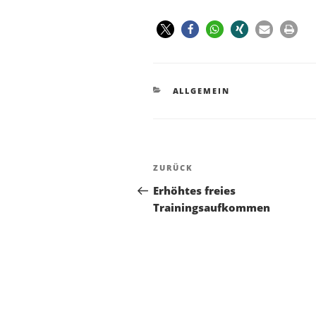
ALLGEMEIN
ZURÜCK
Erhöhtes freies
Trainingsaufkommen