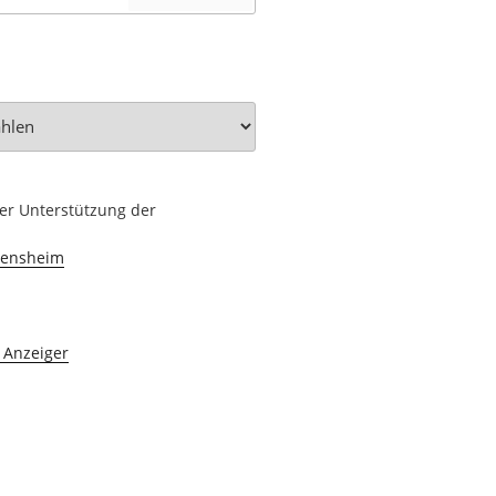
her Unterstützung der