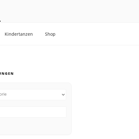
.
Kindertanzen
Shop
UNGEN