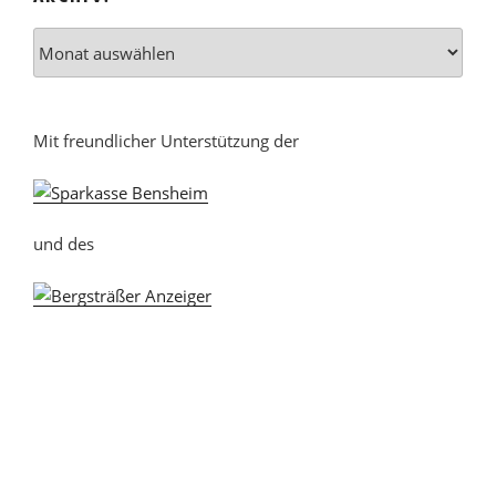
Mit freundlicher Unterstützung der
und des