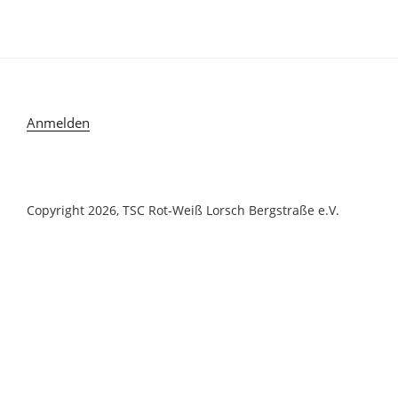
Anmelden
Copyright 2026, TSC Rot-Weiß Lorsch Bergstraße e.V.