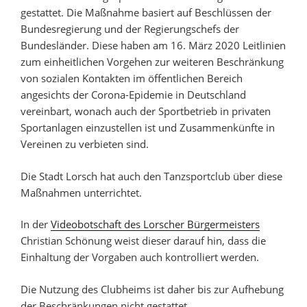
gestattet. Die Maßnahme basiert auf Beschlüssen der
Bundesregierung und der Regierungschefs der
Bundesländer. Diese haben am 16. März 2020 Leitlinien
zum einheitlichen Vorgehen zur weiteren Beschränkung
von sozialen Kontakten im öffentlichen Bereich
angesichts der Corona-Epidemie in Deutschland
vereinbart, wonach auch der Sportbetrieb in privaten
Sportanlagen einzustellen ist und Zusammenkünfte in
Vereinen zu verbieten sind.
Die Stadt Lorsch hat auch den Tanzsportclub über diese
Maßnahmen unterrichtet.
In der
Videobotschaft des Lorscher Bürgermeisters
Christian Schönung weist dieser darauf hin, dass die
Einhaltung der Vorgaben auch kontrolliert werden.
Die Nutzung des Clubheims ist daher bis zur Aufhebung
der Beschränkungen nicht gestattet.