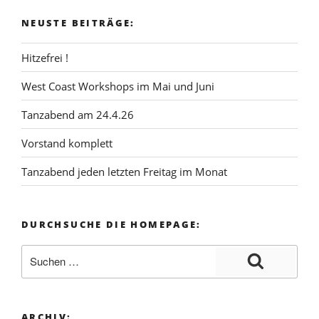
NEUSTE BEITRÄGE:
Hitzefrei !
West Coast Workshops im Mai und Juni
Tanzabend am 24.4.26
Vorstand komplett
Tanzabend jeden letzten Freitag im Monat
DURCHSUCHE DIE HOMEPAGE:
ARCHIV: