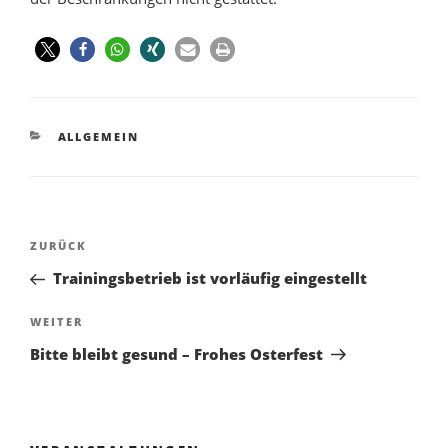
ALLGEMEIN
ZURÜCK
Trainingsbetrieb ist vorläufig eingestellt
WEITER
Bitte bleibt gesund – Frohes Osterfest