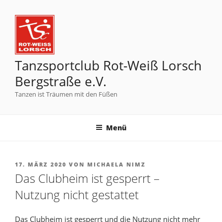
Tanzsportclub Rot-Weiß Lorsch
Bergstraße e.V.
Tanzen ist Träumen mit den Füßen
Menü
17. MÄRZ 2020
VON
MICHAELA NIMZ
Das Clubheim ist gesperrt –
Nutzung nicht gestattet
Das Clubheim ist gesperrt und die Nutzung nicht mehr