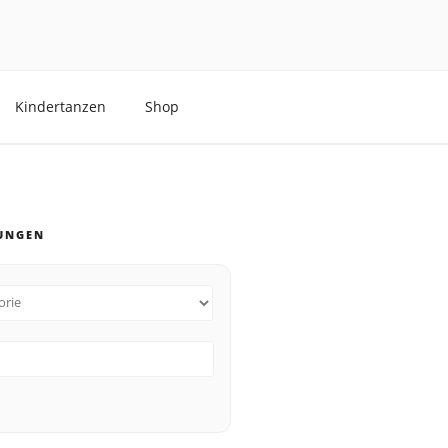
Kindertanzen
Shop
UNGEN