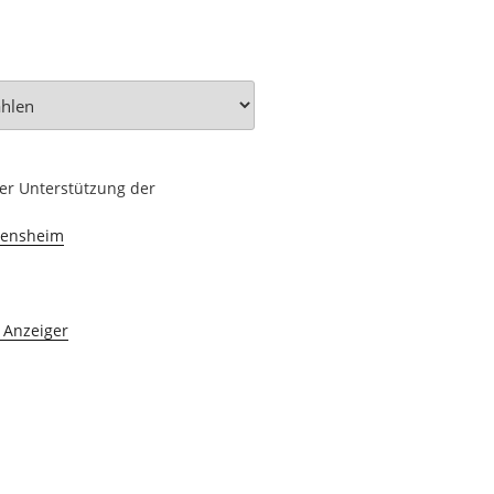
her Unterstützung der