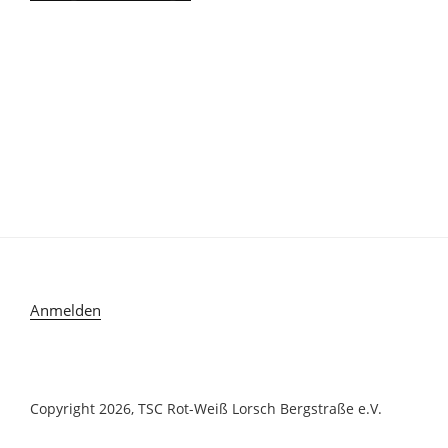
Anmelden
Copyright 2026, TSC Rot-Weiß Lorsch Bergstraße e.V.