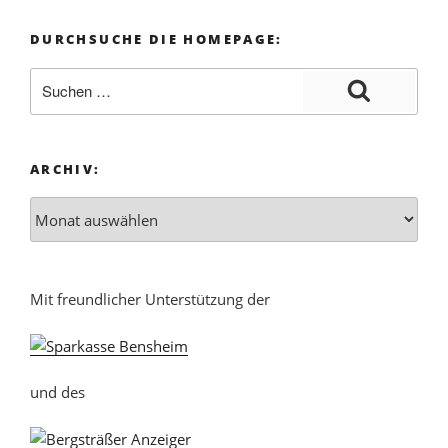
DURCHSUCHE DIE HOMEPAGE:
ARCHIV:
Mit freundlicher Unterstützung der
und des