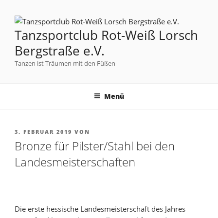
Tanzsportclub Rot-Weiß Lorsch
Bergstraße e.V.
Tanzen ist Träumen mit den Füßen
Menü
3. FEBRUAR 2019
VON
Bronze für Pilster/Stahl bei den
Landesmeisterschaften
Die erste hessische Landesmeisterschaft des Jahres