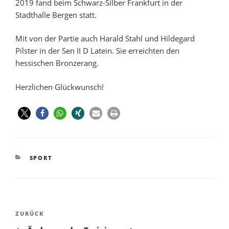
2019 fand beim Schwarz-Silber Frankfurt in der
Stadthalle Bergen statt.
Mit von der Partie auch Harald Stahl und Hildegard
Pilster in der Sen II D Latein. Sie erreichten den
hessischen Bronzerang.
Herzlichen Glückwunsch!
SPORT
ZURÜCK