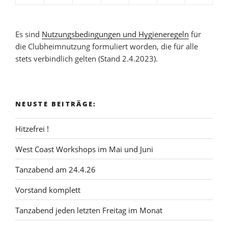
Es sind
Nutzungsbedingungen und Hygieneregeln
für
die Clubheimnutzung formuliert worden, die für alle
stets verbindlich gelten (Stand 2.4.2023).
NEUSTE BEITRÄGE:
Hitzefrei !
West Coast Workshops im Mai und Juni
Tanzabend am 24.4.26
Vorstand komplett
Tanzabend jeden letzten Freitag im Monat