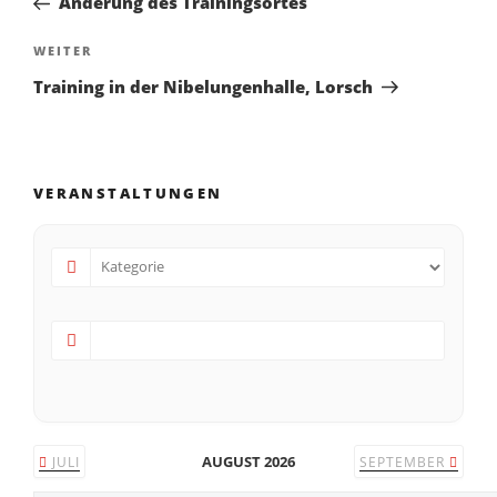
Änderung des Trainingsortes
WEITER
Training in der Nibelungenhalle, Lorsch
VERANSTALTUNGEN
AUGUST 2026
JULI
SEPTEMBER