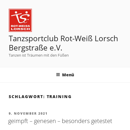
Tanzsportclub Rot-Weiß Lorsch
Bergstraße e.V.
Tanzen ist Träumen mit den Füßen
Menü
SCHLAGWORT:
TRAINING
9. NOVEMBER 2021
geimpft – genesen – besonders getestet