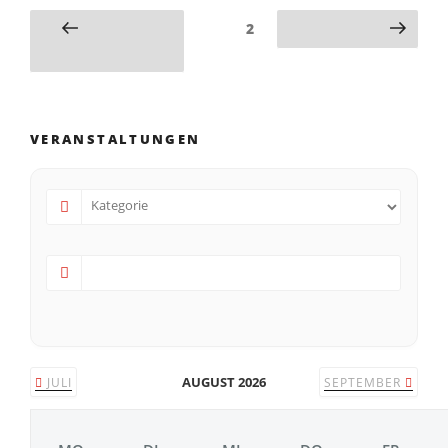
2
VERANSTALTUNGEN
AUGUST 2026
JULI
SEPTEMBER