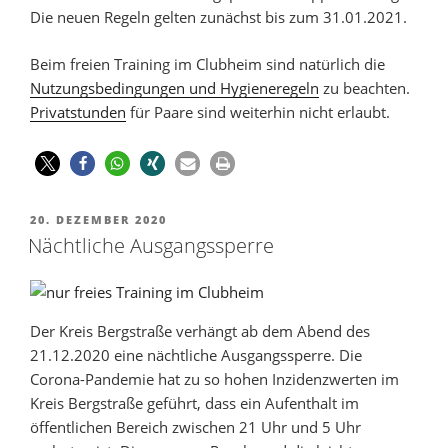
Die neuen Regeln gelten zunächst bis zum 31.01.2021.
Beim freien Training im Clubheim sind natürlich die
Nutzungsbedingungen und Hygieneregeln
zu beachten.
Privatstunden
für Paare sind weiterhin nicht erlaubt.
20. DEZEMBER 2020
Nächtliche Ausgangssperre
Der Kreis Bergstraße verhängt ab dem Abend des
21.12.2020 eine nächtliche Ausgangssperre. Die
Corona-Pandemie hat zu so hohen Inzidenzwerten im
Kreis Bergstraße geführt, dass ein Aufenthalt im
öffentlichen Bereich zwischen 21 Uhr und 5 Uhr