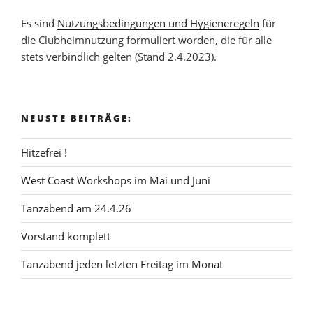
Es sind
Nutzungsbedingungen und Hygieneregeln
für
die Clubheimnutzung formuliert worden, die für alle
stets verbindlich gelten (Stand 2.4.2023).
NEUSTE BEITRÄGE:
Hitzefrei !
West Coast Workshops im Mai und Juni
Tanzabend am 24.4.26
Vorstand komplett
Tanzabend jeden letzten Freitag im Monat