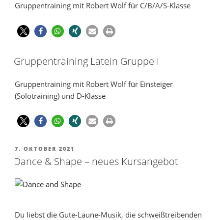
Gruppentraining mit Robert Wolf für C/B/A/S-Klasse
Gruppentraining Latein Gruppe I
Gruppentraining mit Robert Wolf für Einsteiger
(Solotraining) und D-Klasse
7. OKTOBER 2021
Dance & Shape – neues Kursangebot
Du liebst die Gute-Laune-Musik, die schweißtreibenden