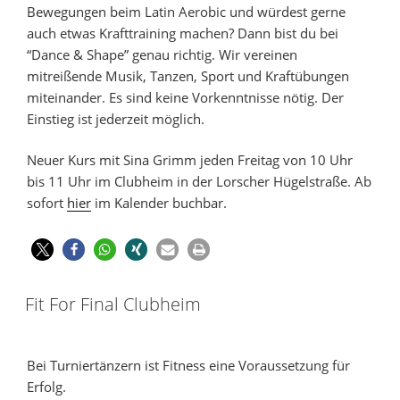
Bewegungen beim Latin Aerobic und würdest gerne
auch etwas Krafttraining machen? Dann bist du bei
“Dance & Shape” genau richtig. Wir vereinen
mitreißende Musik, Tanzen, Sport und Kraftübungen
miteinander. Es sind keine Vorkenntnisse nötig. Der
Einstieg ist jederzeit möglich.
Neuer Kurs mit Sina Grimm jeden Freitag von 10 Uhr
bis 11 Uhr im Clubheim in der Lorscher Hügelstraße. Ab
sofort
hier
im Kalender buchbar.
Fit For Final Clubheim
Bei Turniertänzern ist Fitness eine Voraussetzung für
Erfolg.