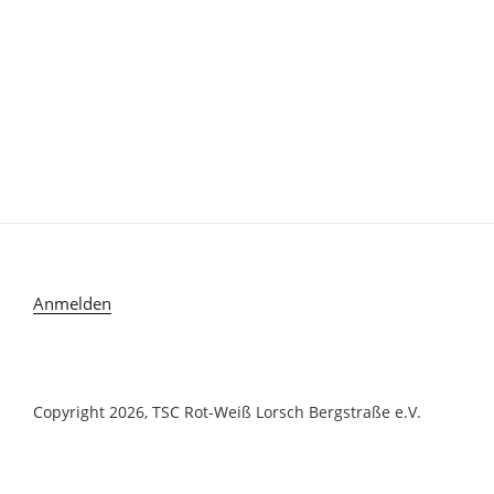
Anmelden
Copyright 2026, TSC Rot-Weiß Lorsch Bergstraße e.V.