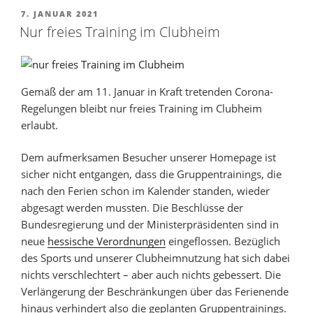
7. JANUAR 2021
Nur freies Training im Clubheim
Gemäß der am 11. Januar in Kraft tretenden Corona-
Regelungen bleibt nur freies Training im Clubheim
erlaubt.
Dem aufmerksamen Besucher unserer Homepage ist
sicher nicht entgangen, dass die Gruppentrainings, die
nach den Ferien schon im Kalender standen, wieder
abgesagt werden mussten. Die Beschlüsse der
Bundesregierung und der Ministerpräsidenten sind in
neue
hessische Verordnungen
eingeflossen. Bezüglich
des Sports und unserer Clubheimnutzung hat sich dabei
nichts verschlechtert – aber auch nichts gebessert. Die
Verlängerung der Beschränkungen über das Ferienende
hinaus verhindert also die geplanten Gruppentrainings.