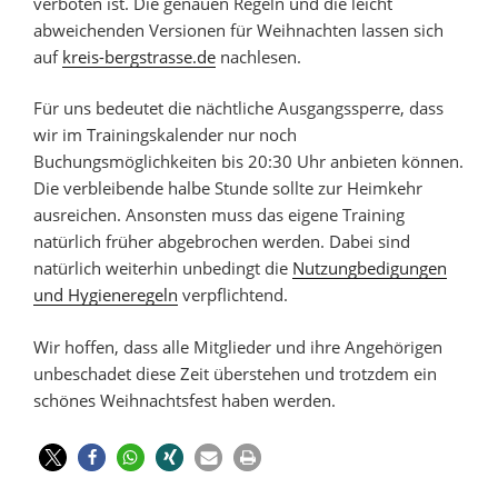
verboten ist. Die genauen Regeln und die leicht
abweichenden Versionen für Weihnachten lassen sich
auf
kreis-bergstrasse.de
nachlesen.
Für uns bedeutet die nächtliche Ausgangssperre, dass
wir im Trainingskalender nur noch
Buchungsmöglichkeiten bis 20:30 Uhr anbieten können.
Die verbleibende halbe Stunde sollte zur Heimkehr
ausreichen. Ansonsten muss das eigene Training
natürlich früher abgebrochen werden. Dabei sind
natürlich weiterhin unbedingt die
Nutzungbedigungen
und Hygieneregeln
verpflichtend.
Wir hoffen, dass alle Mitglieder und ihre Angehörigen
unbeschadet diese Zeit überstehen und trotzdem ein
schönes Weihnachtsfest haben werden.