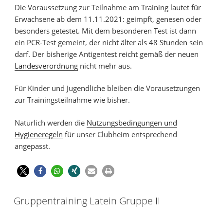
Die Voraussetzung zur Teilnahme am Training lautet für
Erwachsene ab dem 11.11.2021: geimpft, genesen oder
besonders getestet. Mit dem besonderen Test ist dann
ein PCR-Test gemeint, der nicht älter als 48 Stunden sein
darf. Der bisherige Antigentest reicht gemäß der neuen
Landesverordnung
nicht mehr aus.
Für Kinder und Jugendliche bleiben die Vorausetzungen
zur Trainingsteilnahme wie bisher.
Natürlich werden die
Nutzungsbedingungen und
Hygieneregeln
für unser Clubheim entsprechend
angepasst.
Gruppentraining Latein Gruppe II