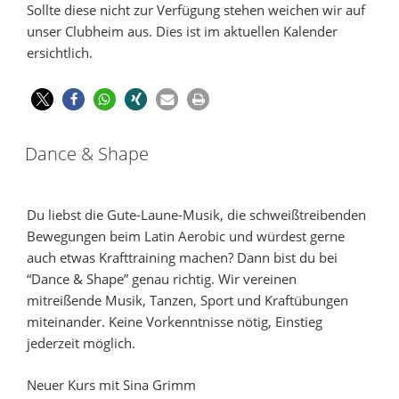
Sollte diese nicht zur Verfügung stehen weichen wir auf
unser Clubheim aus. Dies ist im aktuellen Kalender
ersichtlich.
Dance & Shape
Du liebst die Gute-Laune-Musik, die schweißtreibenden
Bewegungen beim Latin Aerobic und würdest gerne
auch etwas Krafttraining machen? Dann bist du bei
“Dance & Shape” genau richtig. Wir vereinen
mitreißende Musik, Tanzen, Sport und Kraftübungen
miteinander. Keine Vorkenntnisse nötig, Einstieg
jederzeit möglich.
Neuer Kurs mit Sina Grimm