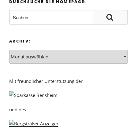
DURCHSUCHE DIE HOMEPAGE:
ARCHIV:
Mit freundlicher Unterstützung der
und des