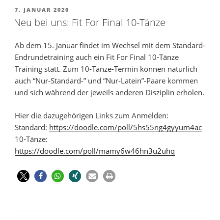
7. JANUAR 2020
Neu bei uns: Fit For Final 10-Tänze
Ab dem 15. Januar findet im Wechsel mit dem Standard-
Endrundetraining auch ein Fit For Final 10-Tänze
Training statt. Zum 10-Tänze-Termin können natürlich
auch “Nur-Standard-” und “Nur-Latein”-Paare kommen
und sich während der jeweils anderen Disziplin erholen.
Hier die dazugehörigen Links zum Anmelden:
Standard:
https://doodle.com/poll/5hs55ng4gyyum4ac
10-Tänze:
https://doodle.com/poll/mamy6w46hn3u2uhq