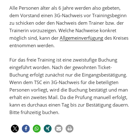
Alle Personen älter als 6 Jahre werden also gebeten,
dem Vorstand einen 3G-Nachweis vor Trainingsbeginn
zu schicken oder den Nachweis dem Trainer bzw. der
Trainerin vorzuzeigen. Welche Nachweise konkret
möglich sind, kann der
Allgemeinverfügung
des Kreises
entnommen werden.
Für das freie Training ist eine zweistufige Buchung
eingeführt worden. Nach der gewohnten Ticket-
Buchung erfolgt zunächst nur die Eingangsbestätigung.
Wenn dem TSC ein 3G-Nachweis für die beteiligten
Personen vorliegt, wird die Buchung bestätigt und man
erhält ein zweites Mail. Da die Prüfung manuell erfolgt,
kann es durchaus einen Tag bis zur Bestätigung dauern.
Bitte frühzeitig buchen.