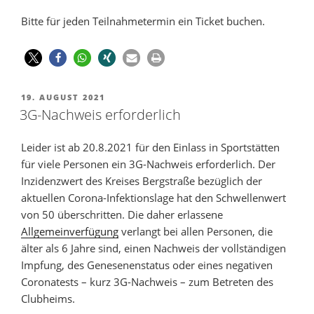
Bitte für jeden Teilnahmetermin ein Ticket buchen.
19. AUGUST 2021
3G-Nachweis erforderlich
Leider ist ab 20.8.2021 für den Einlass in Sportstätten
für viele Personen ein 3G-Nachweis erforderlich. Der
Inzidenzwert des Kreises Bergstraße bezüglich der
aktuellen Corona-Infektionslage hat den Schwellenwert
von 50 überschritten. Die daher erlassene
Allgemeinverfügung
verlangt bei allen Personen, die
älter als 6 Jahre sind, einen Nachweis der vollständigen
Impfung, des Genesenenstatus oder eines negativen
Coronatests – kurz 3G-Nachweis – zum Betreten des
Clubheims.