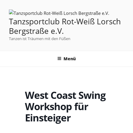
Tanzsportclub Rot-Weiß Lorsch
Bergstraße e.V.
Tanzen ist Träumen mit den Füßen
Menü
West Coast Swing
Workshop für
Einsteiger