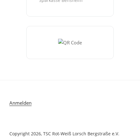
Sparkasse Bensheim
Anmelden
Copyright 2026, TSC Rot-Weiß Lorsch Bergstraße e.V.