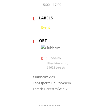
15:00 - 17:00
LABELS
Event
ORT
Clubheim
Hügelstraße 30,
64653 Lorsch
Clubheim des
Tanzsportclub Rot-Weiß
Lorsch Bergstraße e.V.