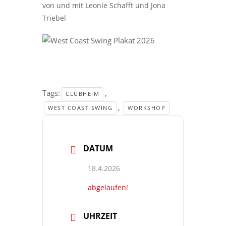
von und mit Leonie Schafft und Jona
Triebel
Tags:
,
CLUBHEIM
,
WEST COAST SWING
WORKSHOP
DATUM
18.4.2026
abgelaufen!
UHRZEIT