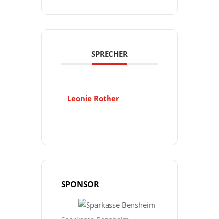
SPRECHER
Leonie Rother
SPONSOR