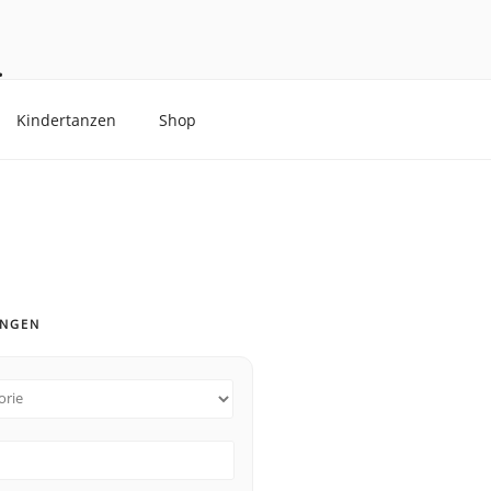
.
Kindertanzen
Shop
UNGEN