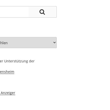
her Unterstützung der