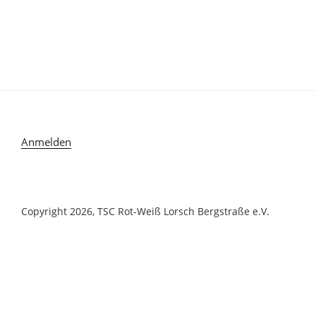
Anmelden
Copyright 2026, TSC Rot-Weiß Lorsch Bergstraße e.V.