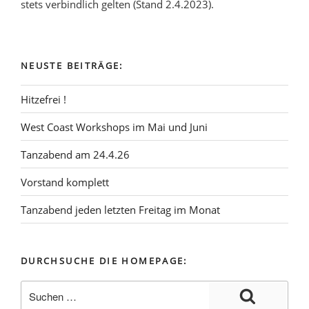
stets verbindlich gelten (Stand 2.4.2023).
NEUSTE BEITRÄGE:
Hitzefrei !
West Coast Workshops im Mai und Juni
Tanzabend am 24.4.26
Vorstand komplett
Tanzabend jeden letzten Freitag im Monat
DURCHSUCHE DIE HOMEPAGE: