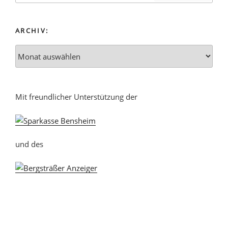
ARCHIV:
Mit freundlicher Unterstützung der
und des