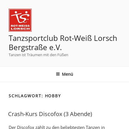
Tanzsportclub Rot-Weiß Lorsch
Bergstraße e.V.
Tanzen ist Träumen mit den Füßen
Menü
SCHLAGWORT:
HOBBY
Crash-Kurs Discofox (3 Abende)
Der Discofox zählt zu den beliebtesten Tänzen in