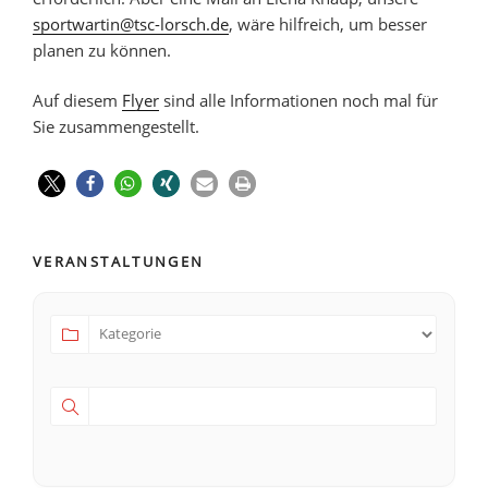
sportwartin@tsc-lorsch.de
, wäre hilfreich, um besser
planen zu können.
Auf diesem
Flyer
sind alle Informationen noch mal für
Sie zusammengestellt.
VERANSTALTUNGEN