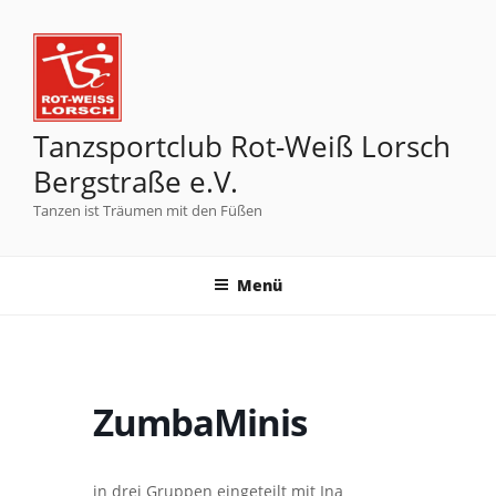
Tanzsportclub Rot-Weiß Lorsch
Bergstraße e.V.
Tanzen ist Träumen mit den Füßen
Menü
ZumbaMinis
in drei Gruppen eingeteilt mit Ina