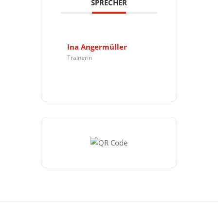
SPRECHER
Ina Angermüller
Trainerin