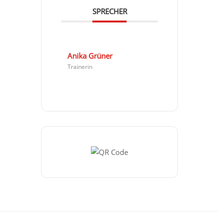
SPRECHER
Anika Grüner
Trainerin