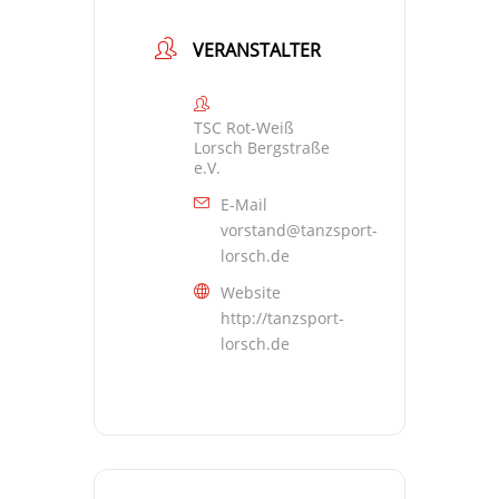
VERANSTALTER
TSC Rot-Weiß
Lorsch Bergstraße
e.V.
E-Mail
vorstand@tanzsport-
lorsch.de
Website
http://tanzsport-
lorsch.de