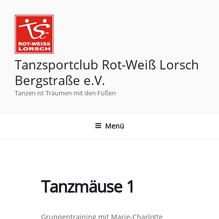
Tanzsportclub Rot-Weiß Lorsch
Bergstraße e.V.
Tanzen ist Träumen mit den Füßen
Menü
Tanzmäuse 1
Gruppentraining mit Marie-Charlotte