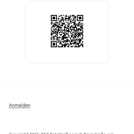
Anmelden