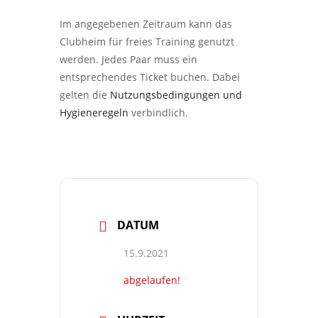
Im angegebenen Zeitraum kann das
Clubheim für freies Training genutzt
werden. Jedes Paar muss ein
entsprechendes Ticket buchen. Dabei
gelten die
Nutzungsbedingungen und
Hygieneregeln
verbindlich.
DATUM
15.9.2021
abgelaufen!