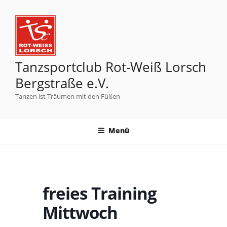
Tanzsportclub Rot-Weiß Lorsch
Bergstraße e.V.
Tanzen ist Träumen mit den Füßen
Menü
freies Training
Mittwoch