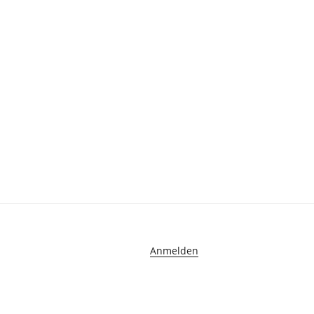
Anmelden