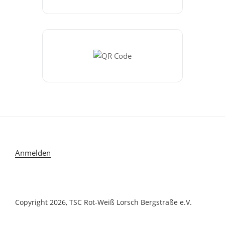
Anmelden
Copyright 2026, TSC Rot-Weiß Lorsch Bergstraße e.V.