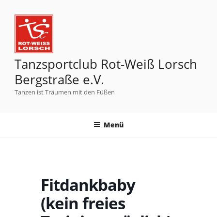
Tanzsportclub Rot-Weiß Lorsch
Bergstraße e.V.
Tanzen ist Träumen mit den Füßen
Menü
Fitdankbaby
(kein freies