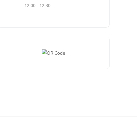
12:00 - 12:30